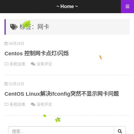
~ Home ~
标签：网卡
06月29日
Centos 控制网卡点灯/闪烁
系统运维
没有评论
02月15日
CentOS Linux解决ifconfig突然不显示网卡问题
系统运维
没有评论