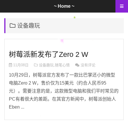
~ Home ~
设备趣玩
树莓派新发布了Zero 2 W
11月08日
设备趣玩
,
随笔心情
没有评论
10月29日，树莓派官方发布了一款比巴掌还小的微型
电脑Zero 2 W，售价仅为15美元（约合人民币95
元）。需要注意的是，这款微型电脑和我们平时常见的
PC有着很大的差距。在其官方新闻中，树莓派创始人
Eben ...