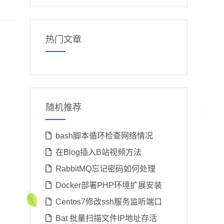
热门文章
随机推荐
bash脚本循环检查网络情况
在Blog插入B站视频方法
RabbitMQ忘记密码如何处理
Docker部署PHP环境扩展安装
Centos7修改ssh服务监听端口
Bat 批量扫描文件IP地址存活