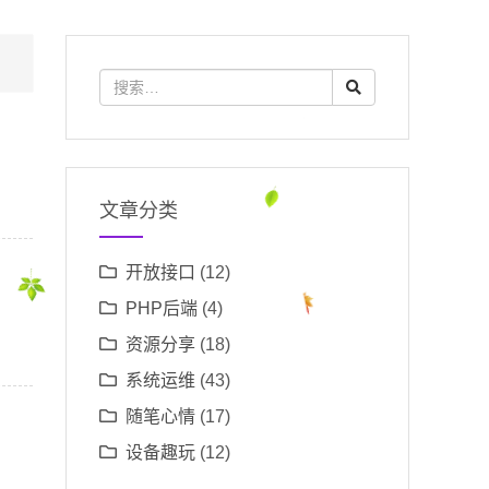
文章分类
开放接口
(12)
PHP后端
(4)
资源分享
(18)
系统运维
(43)
随笔心情
(17)
设备趣玩
(12)