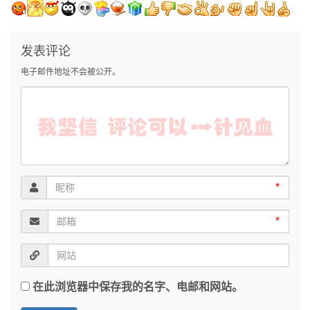
发表评论
电子邮件地址不会被公开。
*
*
在此浏览器中保存我的名字、电邮和网站。