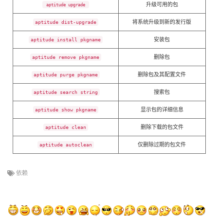
升级可用的包
aptitude upgrade
将系统升级到新的发行版
aptitude dist-upgrade
安装包
aptitude install pkgname
删除包
aptitude remove pkgname
删除包及其配置文件
aptitude purge pkgname
搜索包
aptitude search string
显示包的详细信息
aptitude show pkgname
删除下载的包文件
aptitude clean
仅删除过期的包文件
aptitude autoclean
依赖