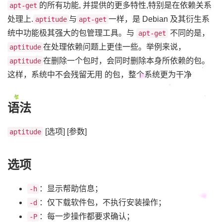
的所有功能, 并提供的更多特性,特别是在依赖关系
apt-get
处理上.
与
一样，是 Debian 及其衍生系
aptitude
apt-get
统中功能极其强大的包管理工具。与
不同的是，
apt-get
在处理依赖问题上更佳一些。举例来说，
aptitude
在删除一个包时，会同时删除本身所依赖的包。
aptitude
这样，系统中不会残留无用 的包，整个系统更为干净
语法
[选项] [参数]
aptitude
选项
：显示帮助信息；
-h
：仅下载软件包，不执行安装操作；
-d
：每一步操作都要求确认；
-P