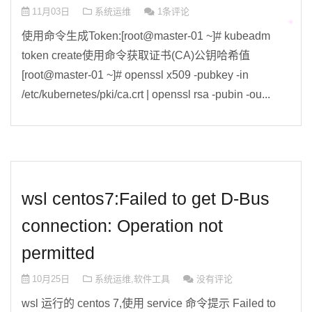
11月03日
系统运维
1条评论
使用命令生成Token:[root@master-01 ~]# kubeadm
token create使用命令获取证书(CA)公钥哈希值
[root@master-01 ~]# openssl x509 -pubkey -in
/etc/kubernetes/pki/ca.crt | openssl rsa -pubin -ou...
wsl centos7:Failed to get D-Bus
connection: Operation not
permitted
10月25日
系统运维
,
软件工具
没有评论
wsl 运行的 centos 7,使用 service 命令提示 Failed to