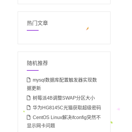
热门文章
随机推荐
mysql数据库配置触发器实现数
据更新
树莓派4B调整SWAP分区大小
华为HG8145C光猫获取超级密码
CentOS Linux解决ifconfig突然不
显示网卡问题