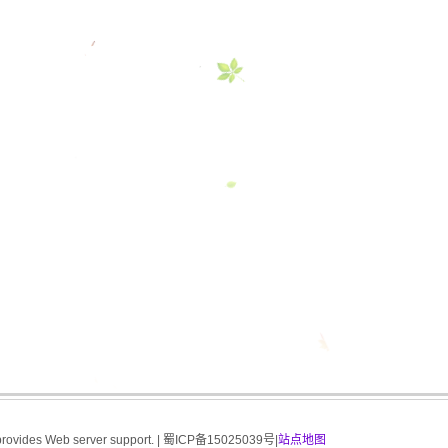
provides Web server support. |
蜀ICP备15025039号
|
站点地图