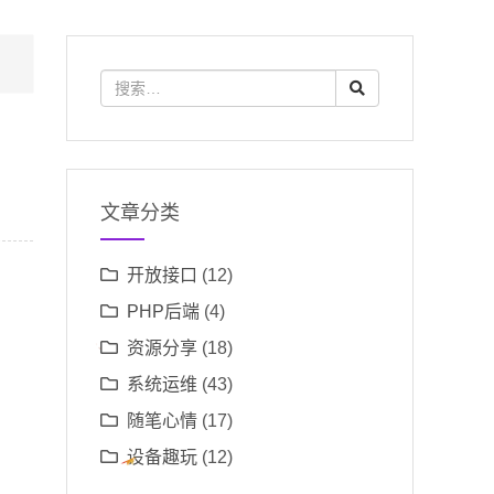
文章分类
开放接口
(12)
PHP后端
(4)
资源分享
(18)
系统运维
(43)
随笔心情
(17)
设备趣玩
(12)