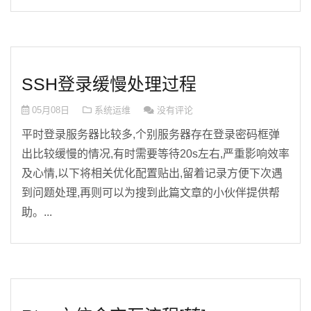
SSH登录缓慢处理过程
05月08日
系统运维
没有评论
平时登录服务器比较多,个别服务器存在登录密码框弹
出比较缓慢的情况,有时需要等待20s左右,严重影响效率
及心情,以下将相关优化配置贴出,留着记录方便下次遇
到问题处理,再则可以为搜到此篇文章的小伙伴提供帮
助。...