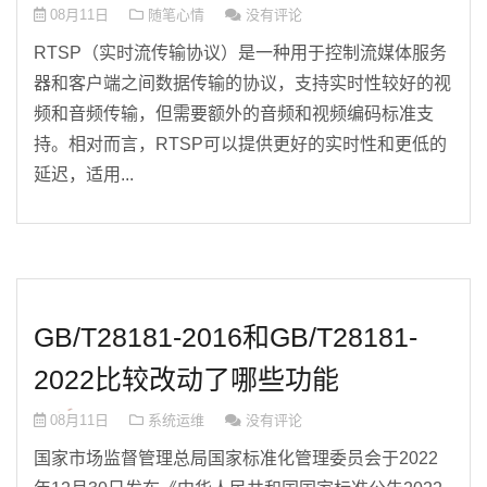
08月11日
随笔心情
没有评论
RTSP（实时流传输协议）是一种用于控制流媒体服务
器和客户端之间数据传输的协议，支持实时性较好的视
频和音频传输，但需要额外的音频和视频编码标准支
持。相对而言，RTSP可以提供更好的实时性和更低的
延迟，适用...
GB/T28181-2016和GB/T28181-
2022比较改动了哪些功能
08月11日
系统运维
没有评论
国家市场监督管理总局国家标准化管理委员会于2022